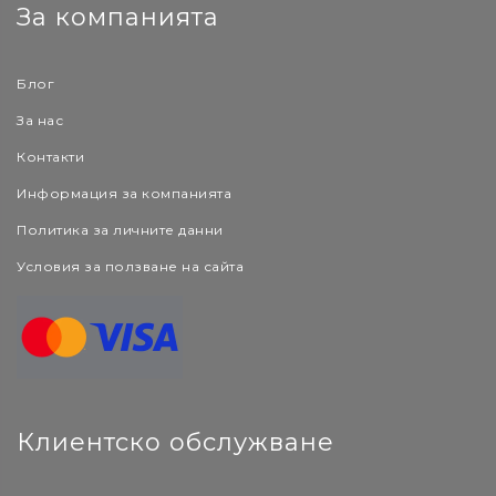
За компанията
Блог
За нас
Контакти
Информация за компанията
Политика за личните данни
Условия за ползване на сайта
Клиентско обслужване