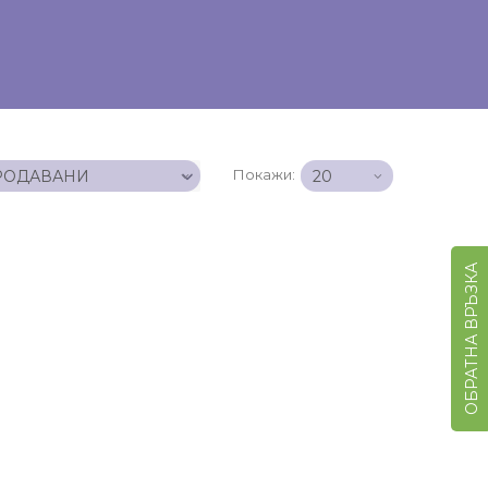
Покажи:
ОБРАТНА ВРЪЗКА