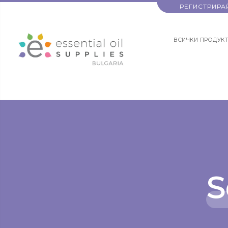
РЕГИСТРИРА
ВСИЧКИ ПРОДУК
S