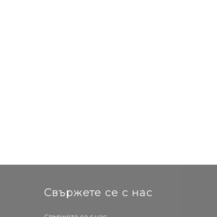
Свържете се с нас
Свържете се с нас: