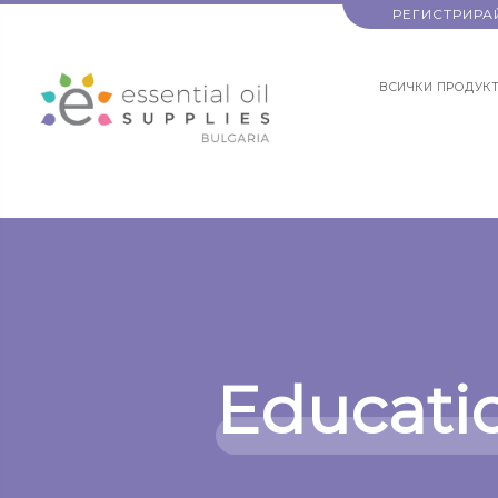
РЕГИСТРИРА
ВСИЧКИ ПРОДУК
Educati