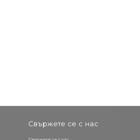
Свържете се с нас
Свържете се с нас: