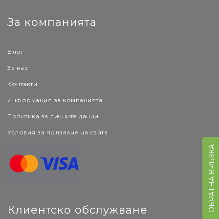
За компанията
Блог
За нас
Контакти
Информация за компанията
Политика за личните данни
Условия за ползване на сайта
ОБРАТНА ВРЪЗКА
Клиентско обслужване