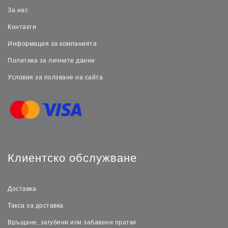
За нас
Контакти
Информация за компанията
Политика за личните данни
Условия за ползване на сайта
Клиентско обслужване
Доставка
Такса за доставка
Връщане, загубени или забавени пратки