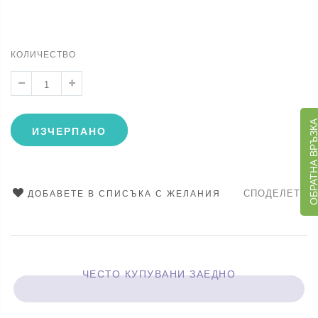
КОЛИЧЕСТВО
ОБРАТНА ВРЪЗ
ИЗЧЕРПАНО
СПОДЕЛЕТЕ
ДОБАВЕТЕ В СПИСЪКА С ЖЕЛАНИЯ
ЧЕСТО КУПУВАНИ ЗАЕДНО