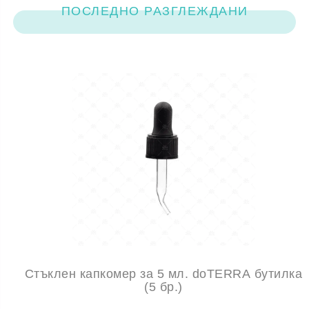
ПОСЛЕДНО РАЗГЛЕЖДАНИ
Стъклен капкомер за 5 мл. doTERRA бутилка
(5 бр.)