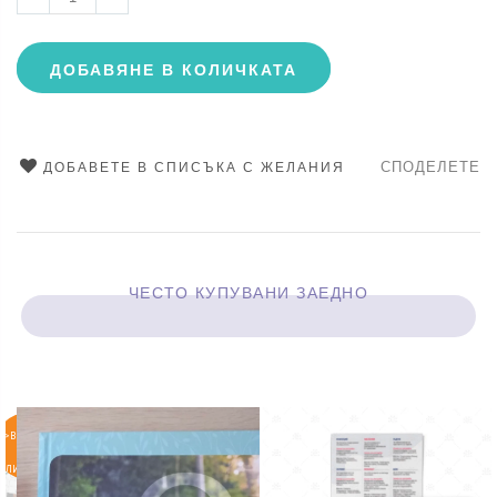
ДОБАВЯНЕ В КОЛИЧКАТА
СПОДЕЛЕТЕ
ДОБАВЕТЕ В СПИСЪКА С ЖЕЛАНИЯ
ЧЕСТО КУПУВАНИ ЗАЕДНО
>ВКЛЮЧИ
СЕ В
ЛИСТАТА
НА