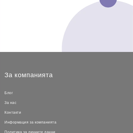
За компанията
Блог
За нас
Контакти
Информация за компанията
Политика за личните данни