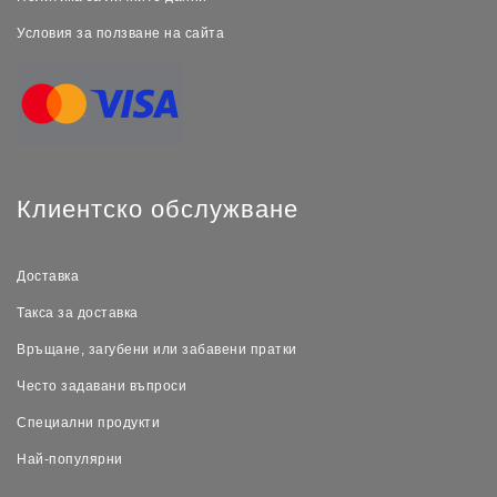
Условия за ползване на сайта
Клиентско обслужване
Доставка
Такса за доставка
Връщане, загубени или забавени пратки
Често задавани въпроси
Специални продукти
Най-популярни