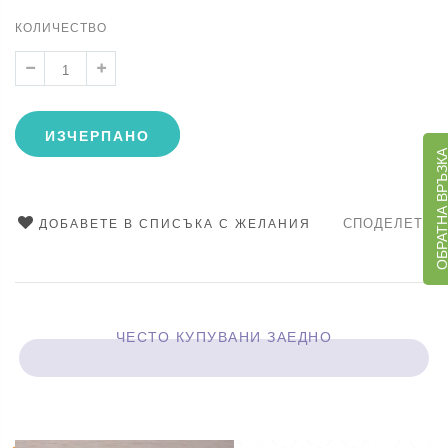
КОЛИЧЕСТВО
ИЗЧЕРПАНО
ОБРАТНА ВРЪЗ
СПОДЕЛЕТЕ
ДОБАВЕТЕ В СПИСЪКА С ЖЕЛАНИЯ
ЧЕСТО КУПУВАНИ ЗАЕДНО