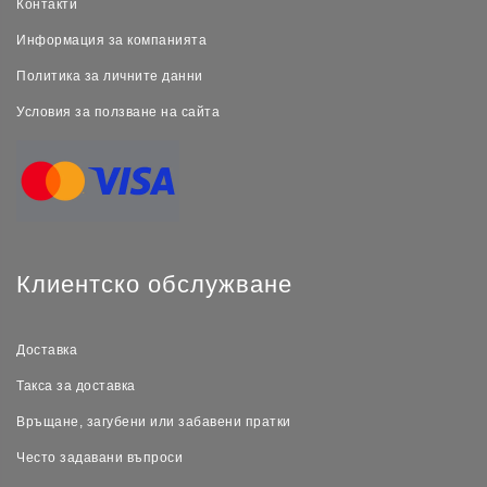
Контакти
Информация за компанията
Политика за личните данни
Условия за ползване на сайта
Клиентско обслужване
Доставка
Такса за доставка
Връщане, загубени или забавени пратки
Често задавани въпроси