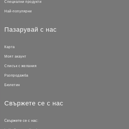
Специални продукти
Най-популярни
Пазарувай с нас
Карта
Моят акаунт
Списък с желания
Разпродажба
Бюлетин
Свържете се с нас
Свържете се с нас: