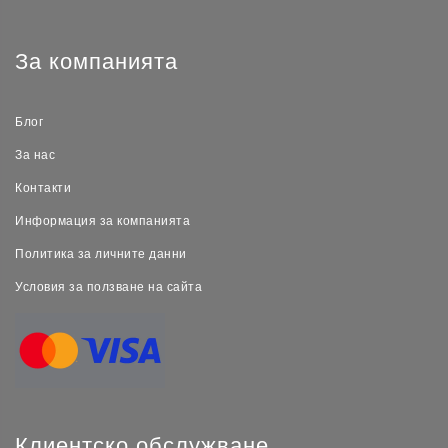
За компанията
Блог
За нас
Контакти
Информация за компанията
Политика за личните данни
Условия за ползване на сайта
Клиентско обслужване