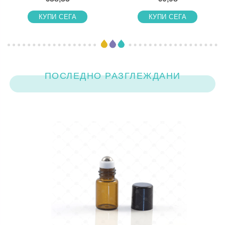
КУПИ СЕГА
КУПИ СЕГА
ПОСЛЕДНО РАЗГЛЕЖДАНИ