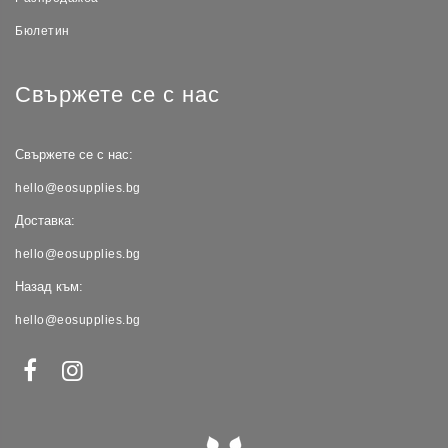
Бюлетин
Свържете се с нас
Свържете се с нас:
hello@eosupplies.bg
Доставка:
hello@eosupplies.bg
Назад към:
hello@eosupplies.bg