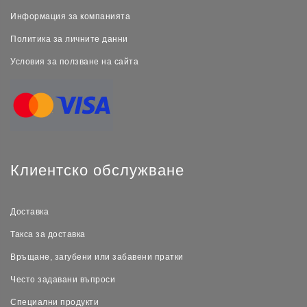
Информация за компанията
Политика за личните данни
Условия за ползване на сайта
Клиентско обслужване
Доставка
Такса за доставка
Връщане, загубени или забавени пратки
Често задавани въпроси
Специални продукти