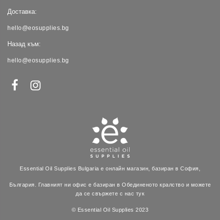
Доставка:
hello@eosupplies.bg
Назад към:
hello@eosupplies.bg
Essential Oil Supplies Bulgaria е онлайн магазин, базиран в София,
България. Главният ни офис е базиран в Обединеното кралство и можете
да се свържете с нас тук
© Essential Oil Supplies 2023