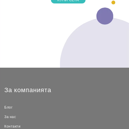
За компанията
Блог
За нас
Контакти