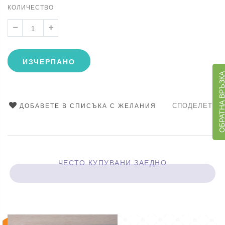
КОЛИЧЕСТВО
ИЗЧЕРПАНО
ОБРАТНА ВРЪЗ
СПОДЕЛЕТЕ
ДОБАВЕТЕ В СПИСЪКА С ЖЕЛАНИЯ
ЧЕСТО КУПУВАНИ ЗАЕДНО