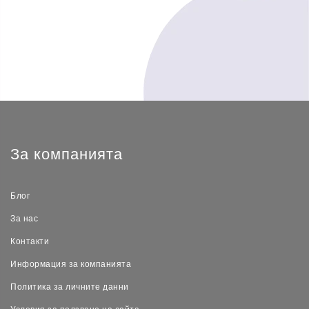
За компанията
Блог
За нас
Контакти
Информация за компанията
Политика за личните данни