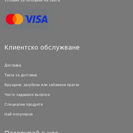
Условия за ползване на сайта
Клиентско обслужване
Доставка
Такса за доставка
Връщане, загубени или забавени пратки
Често задавани въпроси
Специални продукти
Най-популярни