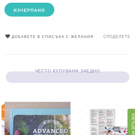
ИЗЧЕРПАНО
СПОДЕЛЕТЕ
ДОБАВЕТЕ В СПИСЪКА С ЖЕЛАНИЯ
ЧЕСТО КУПУВАНИ ЗАЕДНО
>ВКЛЮЧИ
СЕ В
ОБРАТНА ВРЪЗ
ЛИСТАТА
НА
ЧАКАЩИТЕ