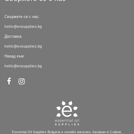
Свържете се с нас:
hello@eosupplies.bg
Доставка:
hello@eosupplies.bg
Назад към:
hello@eosupplies.bg
Essential Oil Supplies Bulgaria е онлайн магазин, базиран в София,