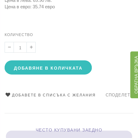
Цена в лева: 69.90 лв.
Цена в евро: 35.74 евро
КОЛИЧЕСТВО
ОБРАТНА ВРЪЗ
ДОБАВЯНЕ В КОЛИЧКАТА
СПОДЕЛЕТЕ
ДОБАВЕТЕ В СПИСЪКА С ЖЕЛАНИЯ
ЧЕСТО КУПУВАНИ ЗАЕДНО