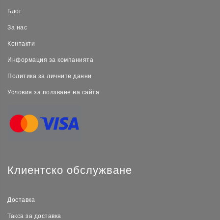
Блог
За нас
Контакти
Информация за компанията
Политика за личните данни
Условия за ползване на сайта
Клиентско обслужване
Доставка
Такса за доставка