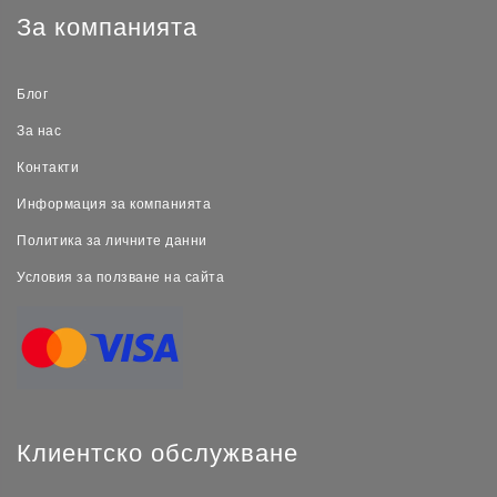
За компанията
Блог
За нас
Контакти
Информация за компанията
Политика за личните данни
Условия за ползване на сайта
Клиентско обслужване