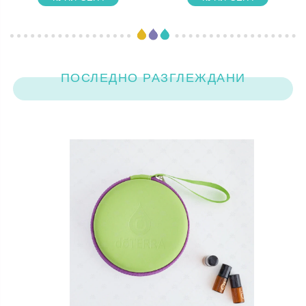
ПОСЛЕДНО РАЗГЛЕЖДАНИ