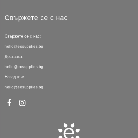
Свържете се с нас
Свържете се с нас:
hello@eosupplies.bg
Доставка:
hello@eosupplies.bg
Назад към:
hello@eosupplies.bg