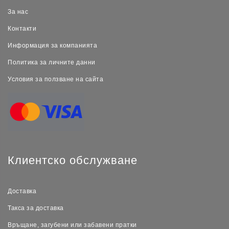
За нас
Контакти
Информация за компанията
Политика за личните данни
Условия за ползване на сайта
Клиентско обслужване
Доставка
Такса за доставка
Връщане, загубени или забавени пратки