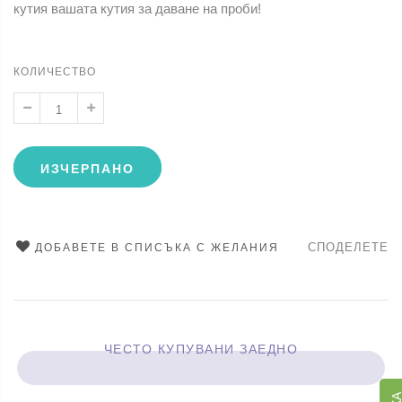
кутия вашата кутия за даване на проби!
КОЛИЧЕСТВО
ИЗЧЕРПАНО
СПОДЕЛЕТЕ
ДОБАВЕТЕ В СПИСЪКА С ЖЕЛАНИЯ
ЧЕСТО КУПУВАНИ ЗАЕДНО