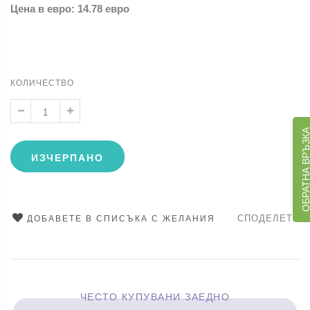
Цена в евро: 14.78 евро
КОЛИЧЕСТВО
ОБРАТНА ВРЪЗ
ИЗЧЕРПАНО
СПОДЕЛЕТЕ
ДОБАВЕТЕ В СПИСЪКА С ЖЕЛАНИЯ
ЧЕСТО КУПУВАНИ ЗАЕДНО