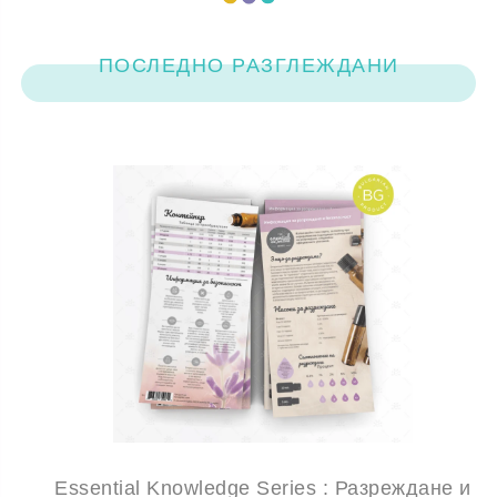
ПОСЛЕДНО РАЗГЛЕЖДАНИ
Essential Knowledge Series : Разреждане и