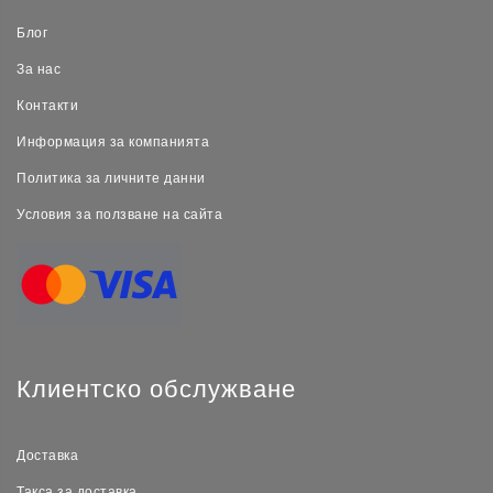
Блог
За нас
Контакти
Информация за компанията
Политика за личните данни
Условия за ползване на сайта
Клиентско обслужване
Доставка
Такса за доставка