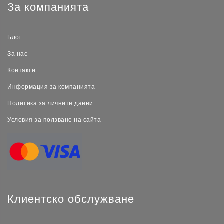
За компанията
Блог
За нас
Контакти
Информация за компанията
Политика за личните данни
Условия за ползване на сайта
Клиентско обслужване