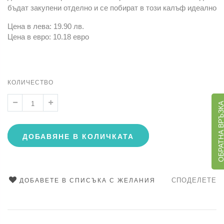
бъдат закупени отделно и се побират в този калъф идеално
Цена в лева: 19.90 лв.
Цена в евро: 10.18 евро
КОЛИЧЕСТВО
ОБРАТНА ВРЪЗ
ДОБАВЯНЕ В КОЛИЧКАТА
СПОДЕЛЕТЕ
ДОБАВЕТЕ В СПИСЪКА С ЖЕЛАНИЯ