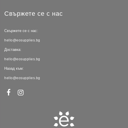
Свържете се с нас
Свържете се с нас:
hello@eosupplies.bg
Доставка:
hello@eosupplies.bg
Назад към:
hello@eosupplies.bg