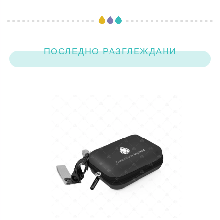
ПОСЛЕДНО РАЗГЛЕЖДАНИ